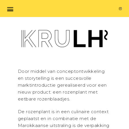
Door middel van conceptontwikkeling
en storytelling is een succesvolle
marktintroductie gerealiseerd voor een
nieuw product: een rozenplant met
eetbare rozenblaadjes.
De rozenplant is in een culinaire context
geplaatst en in combinatie met de
Marokkaanse uitstraling is de verpakking